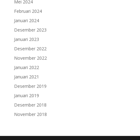
Mei 2024
Februari 2024
Januari 2024
Desember 2023
Januari 2023
Desember 2022
November 2022
Januari 2022
Januari 2021
Desember 2019
Januari 2019
Desember 2018
November 2018