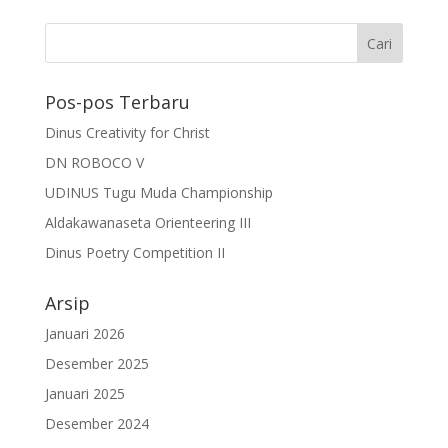
Pos-pos Terbaru
Dinus Creativity for Christ
DN ROBOCO V
UDINUS Tugu Muda Championship
Aldakawanaseta Orienteering III
Dinus Poetry Competition II
Arsip
Januari 2026
Desember 2025
Januari 2025
Desember 2024