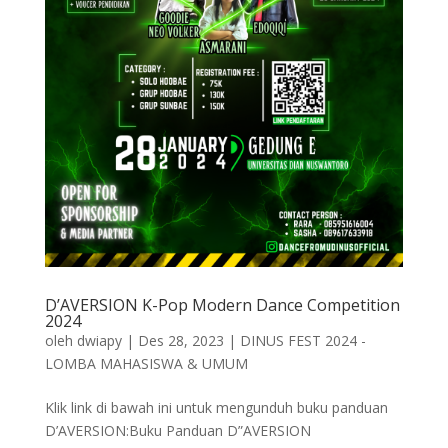
D’AVERSION K-Pop Modern Dance Competition
2024
oleh
dwiapy
|
Des 28, 2023
|
DINUS FEST 2024 -
LOMBA MAHASISWA & UMUM
Klik link di bawah ini untuk mengunduh buku panduan
D’AVERSION:Buku Panduan D”AVERSION