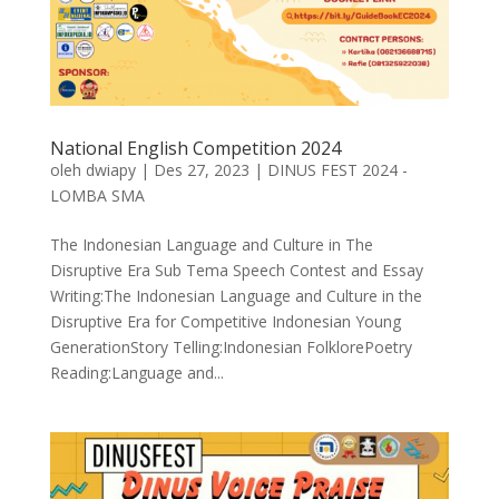
National English Competition 2024
oleh
dwiapy
|
Des 27, 2023
|
DINUS FEST 2024 -
LOMBA SMA
The Indonesian Language and Culture in The
Disruptive Era Sub Tema Speech Contest and Essay
Writing:The Indonesian Language and Culture in the
Disruptive Era for Competitive Indonesian Young
GenerationStory Telling:Indonesian FolklorePoetry
Reading:Language and...