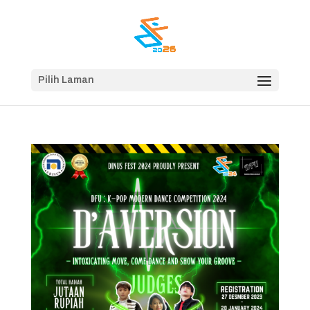
Pilih Laman