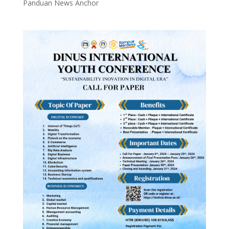
Panduan News Anchor