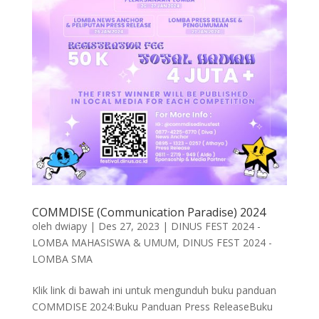
COMMDISE (Communication Paradise) 2024
oleh
dwiapy
|
Des 27, 2023
|
DINUS FEST 2024 -
LOMBA MAHASISWA & UMUM
,
DINUS FEST 2024 -
LOMBA SMA
Klik link di bawah ini untuk mengunduh buku panduan
COMMDISE 2024:Buku Panduan Press ReleaseBuku