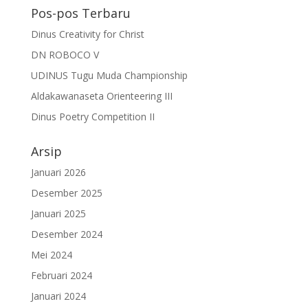
Pos-pos Terbaru
Dinus Creativity for Christ
DN ROBOCO V
UDINUS Tugu Muda Championship
Aldakawanaseta Orienteering III
Dinus Poetry Competition II
Arsip
Januari 2026
Desember 2025
Januari 2025
Desember 2024
Mei 2024
Februari 2024
Januari 2024