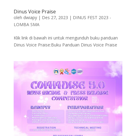
Dinus Voice Praise
oleh
dwiapy
|
Des 27, 2023
|
DINUS FEST 2023 -
LOMBA SMA
Klik link di bawah ini untuk mengunduh buku panduan
Dinus Voice Praise:Buku Panduan Dinus Voice Praise