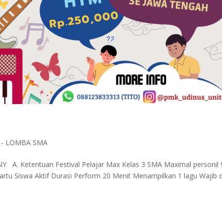
3 - LOMBA SMA
Ketentuan Festival Pelajar Max Kelas 3 SMA Maximal personil 
rtu Siswa Aktif Durasi Perform 20 Menit Menampilkan 1 lagu Wajib 