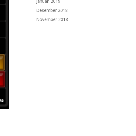
Januari 2019
Desember 2018
November 2018