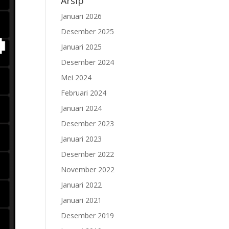
Arsip
Januari 2026
Desember 2025
Januari 2025
Desember 2024
Mei 2024
Februari 2024
Januari 2024
Desember 2023
Januari 2023
Desember 2022
November 2022
Januari 2022
Januari 2021
Desember 2019