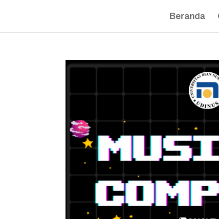
Beranda