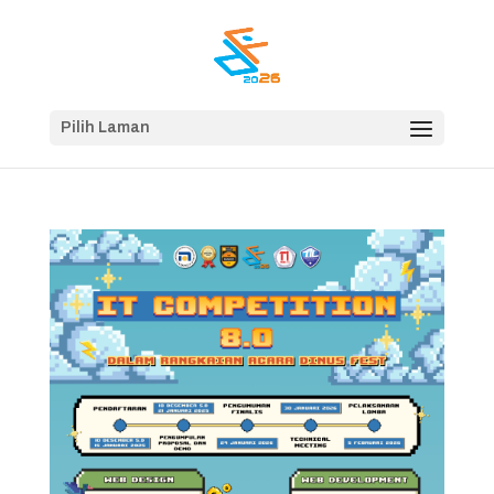
Pilih Laman