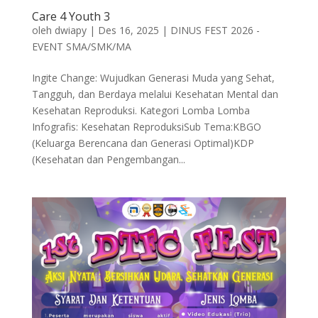
Care 4 Youth 3
oleh
dwiapy
|
Des 16, 2025
|
DINUS FEST 2026 -
EVENT SMA/SMK/MA
Ingite Change: Wujudkan Generasi Muda yang Sehat,
Tangguh, dan Berdaya melalui Kesehatan Mental dan
Kesehatan Reproduksi. Kategori Lomba Lomba
Infografis: Kesehatan ReproduksiSub Tema:KBGO
(Keluarga Berencana dan Generasi Optimal)KDP
(Kesehatan dan Pengembangan...