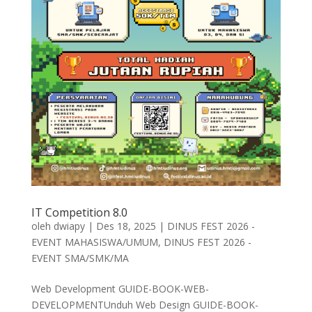
IT Competition 8.0
oleh
dwiapy
|
Des 18, 2025
|
DINUS FEST 2026 -
EVENT MAHASISWA/UMUM
,
DINUS FEST 2026 -
EVENT SMA/SMK/MA
Web Development GUIDE-BOOK-WEB-
DEVELOPMENTUnduh Web Design GUIDE-BOOK-