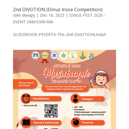
2nd DIVOTION (Dinus Voice Competition)
oleh
dwiapy
|
Des 16, 2025
|
DINUS FEST 2026 -
EVENT SMA/SMK/MA
GUIDEBOOK-PESERTA-The-2nd-DIVOTIONUnduh