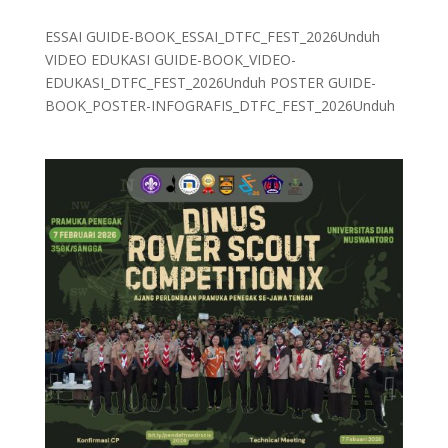
ESSAI GUIDE-BOOK_ESSAI_DTFC_FEST_2026Unduh
VIDEO EDUKASI GUIDE-BOOK_VIDEO-
EDUKASI_DTFC_FEST_2026Unduh POSTER GUIDE-
BOOK_POSTER-INFOGRAFIS_DTFC_FEST_2026Unduh