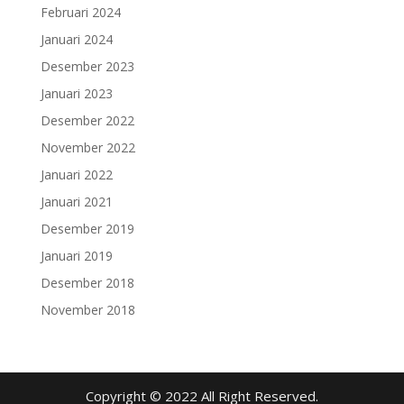
Februari 2024
Januari 2024
Desember 2023
Januari 2023
Desember 2022
November 2022
Januari 2022
Januari 2021
Desember 2019
Januari 2019
Desember 2018
November 2018
Copyright © 2022 All Right Reserved.