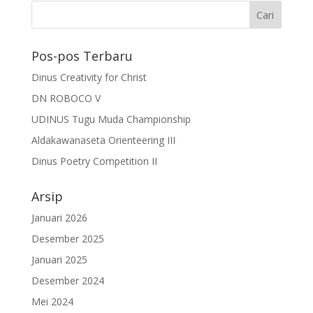
Pos-pos Terbaru
Dinus Creativity for Christ
DN ROBOCO V
UDINUS Tugu Muda Championship
Aldakawanaseta Orienteering III
Dinus Poetry Competition II
Arsip
Januari 2026
Desember 2025
Januari 2025
Desember 2024
Mei 2024