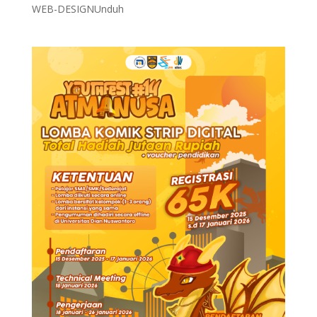
WEB-DESIGNUnduh