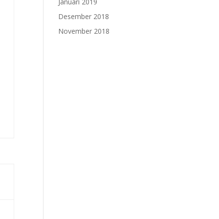
Januari 2019
Desember 2018
November 2018