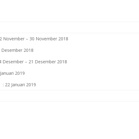
r – 30 November 2018
ember 2018
ber – 21 Desember 2018
anuari 2019
 : 22 Januari 2019