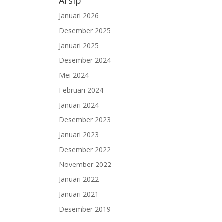
Arsip
Januari 2026
Desember 2025
Januari 2025
Desember 2024
Mei 2024
Februari 2024
Januari 2024
Desember 2023
Januari 2023
Desember 2022
November 2022
Januari 2022
Januari 2021
Desember 2019