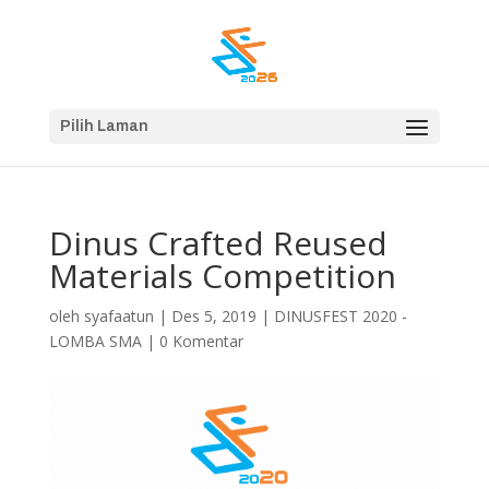
Pilih Laman
Dinus Crafted Reused
Materials Competition
oleh
syafaatun
|
Des 5, 2019
|
DINUSFEST 2020 -
LOMBA SMA
|
0 Komentar