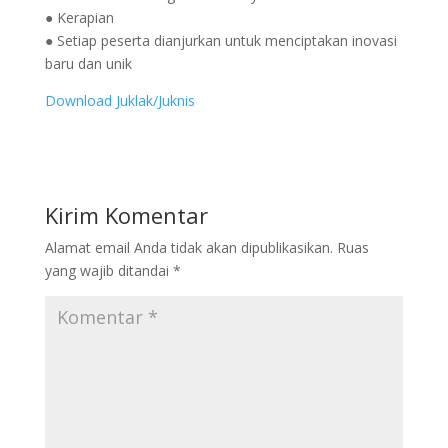
● Kerapian
● Setiap peserta dianjurkan untuk menciptakan inovasi
baru dan unik
Download Juklak/Juknis
Kirim Komentar
Alamat email Anda tidak akan dipublikasikan.
Ruas
yang wajib ditandai
*