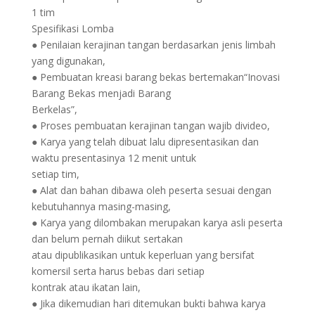
1 tim
Spesifikasi Lomba
● Penilaian kerajinan tangan berdasarkan jenis limbah
yang digunakan,
● Pembuatan kreasi barang bekas bertemakan“Inovasi
Barang Bekas menjadi Barang
Berkelas”,
● Proses pembuatan kerajinan tangan wajib divideo,
● Karya yang telah dibuat lalu dipresentasikan dan
waktu presentasinya 12 menit untuk
setiap tim,
● Alat dan bahan dibawa oleh peserta sesuai dengan
kebutuhannya masing-masing,
● Karya yang dilombakan merupakan karya asli peserta
dan belum pernah diikut sertakan
atau dipublikasikan untuk keperluan yang bersifat
komersil serta harus bebas dari setiap
kontrak atau ikatan lain,
● Jika dikemudian hari ditemukan bukti bahwa karya