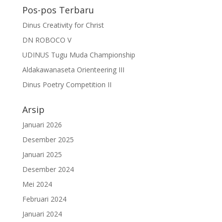
Pos-pos Terbaru
Dinus Creativity for Christ
DN ROBOCO V
UDINUS Tugu Muda Championship
Aldakawanaseta Orienteering III
Dinus Poetry Competition II
Arsip
Januari 2026
Desember 2025
Januari 2025
Desember 2024
Mei 2024
Februari 2024
Januari 2024