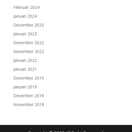
Februari 2024
Januari 2024
Desember 2023
Januari 2023
Desember 2022
November 2022
Januari 2022
Januari 2021
Desember 2019
Januari 2019
Desember 2018
November 2018