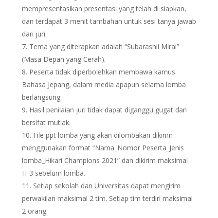
mempresentasikan presentasi yang telah di siapkan,
dan terdapat 3 menit tambahan untuk sesi tanya jawab
dari juri.
Tema yang diterapkan adalah “Subarashii Mirai”
(Masa Depan yang Cerah).
Peserta tidak diperbolehkan membawa kamus
Bahasa Jepang, dalam media apapun selama lomba
berlangsung.
Hasil penilaian juri tidak dapat diganggu gugat dan
bersifat mutlak.
File ppt lomba yang akan dilombakan dikirim
menggunakan format “Nama_Nomor Peserta_Jenis
lomba_Hikari Champions 2021” dan dikirim maksimal
H-3 sebelum lomba.
Setiap sekolah dan Universitas dapat mengirim
perwakilan maksimal 2 tim. Setiap tim terdiri maksimal
2 orang.