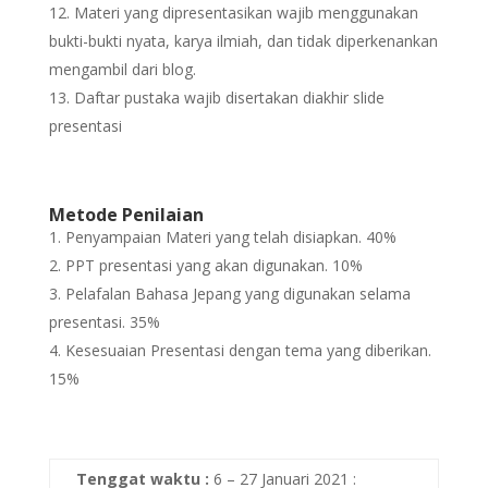
Materi yang dipresentasikan wajib menggunakan
bukti-bukti nyata, karya ilmiah, dan tidak diperkenankan
mengambil dari blog.
Daftar pustaka wajib disertakan diakhir slide
presentasi
Metode Penilaian
Penyampaian Materi yang telah disiapkan. 40%
PPT presentasi yang akan digunakan. 10%
Pelafalan Bahasa Jepang yang digunakan selama
presentasi. 35%
Kesesuaian Presentasi dengan tema yang diberikan.
15%
Tenggat waktu :
6 – 27 Januari 2021 :