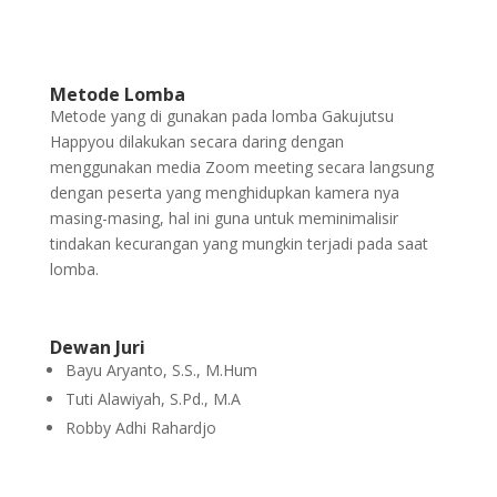
Metode Lomba
Metode yang di gunakan pada lomba Gakujutsu
Happyou dilakukan secara daring dengan
menggunakan media Zoom meeting secara langsung
dengan peserta yang menghidupkan kamera nya
masing-masing, hal ini guna untuk meminimalisir
tindakan kecurangan yang mungkin terjadi pada saat
lomba.
Dewan Juri
Bayu Aryanto, S.S., M.Hum
Tuti Alawiyah, S.Pd., M.A
Robby Adhi Rahardjo