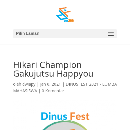
Pilih Laman
Hikari Champion
Gakujutsu Happyou
oleh
dwiapy
|
Jan 6, 2021
|
DINUSFEST 2021 - LOMBA
MAHASISWA
|
0 Komentar