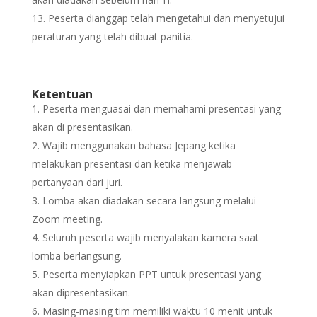
Peserta dianggap telah mengetahui dan menyetujui
peraturan yang telah dibuat panitia.
Ketentuan
Peserta menguasai dan memahami presentasi yang
akan di presentasikan.
Wajib menggunakan bahasa Jepang ketika
melakukan presentasi dan ketika menjawab
pertanyaan dari juri.
Lomba akan diadakan secara langsung melalui
Zoom meeting.
Seluruh peserta wajib menyalakan kamera saat
lomba berlangsung.
Peserta menyiapkan PPT untuk presentasi yang
akan dipresentasikan.
Masing-masing tim memiliki waktu 10 menit untuk