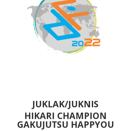
JUKLAK/JUKNIS
HIKARI CHAMPION
GAKUJUTSU HAPPYOU