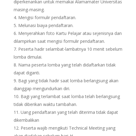
diperkenankan untuk memakai Alamamater Universitas
masing-masing.
Mengisi formulir pendaftaran.
Melunasi biaya pendaftaran.
Menyerahkan foto Kartu Pelajar atau sejenisnya dan
dilampirkan saat mengisi formulir pendaftaran.
Peserta hadir selambat-lambatnya 10 menit sebelum
lomba dimulai.
Nama peserta lomba yang telah didaftarkan tidak
dapat diganti.
Bagi yang tidak hadir saat lomba berlangsung akan
dianggap mengundurkan diri.
Bagi yang terlambat saat lomba telah berlangsung
tidak diberikan waktu tambahan.
Uang pendaftaran yang telah diterima tidak dapat
dikembalikan
Peserta wajib mengikuti Technical Meeting yang
akan diadakan sebelum hari-H.