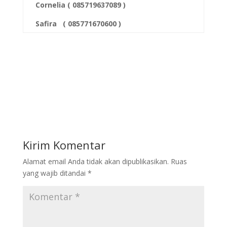
Cornelia ( 085719637089 )
Safira
( 085771670600 )
Kirim Komentar
Alamat email Anda tidak akan dipublikasikan.
Ruas
yang wajib ditandai
*