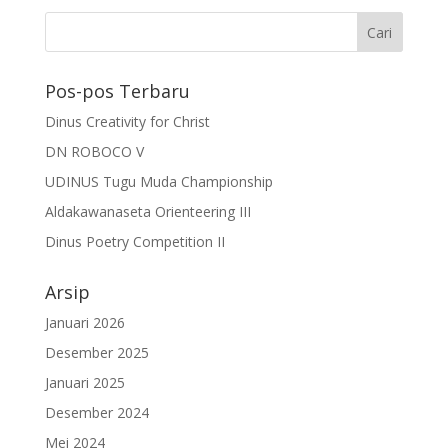
Pos-pos Terbaru
Dinus Creativity for Christ
DN ROBOCO V
UDINUS Tugu Muda Championship
Aldakawanaseta Orienteering III
Dinus Poetry Competition II
Arsip
Januari 2026
Desember 2025
Januari 2025
Desember 2024
Mei 2024