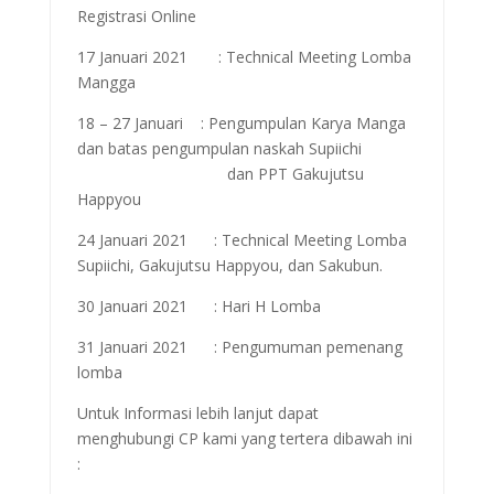
Registrasi Online
17 Januari 2021 : Technical Meeting Lomba
Mangga
18 – 27 Januari : Pengumpulan Karya Manga
dan batas pengumpulan naskah Supiichi
dan PPT Gakujutsu
Happyou
24 Januari 2021 : Technical Meeting Lomba
Supiichi, Gakujutsu Happyou, dan Sakubun.
30 Januari 2021 : Hari H Lomba
31 Januari 2021 : Pengumuman pemenang
lomba
Untuk Informasi lebih lanjut dapat
menghubungi CP kami yang tertera dibawah ini
: