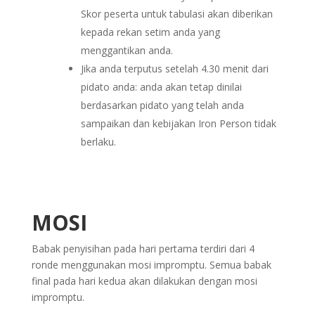
Skor peserta untuk tabulasi akan diberikan
kepada rekan setim anda yang
menggantikan anda.
Jika anda terputus setelah 4.30 menit dari
pidato anda: anda akan tetap dinilai
berdasarkan pidato yang telah anda
sampaikan dan kebijakan Iron Person tidak
berlaku.
MOSI
Babak penyisihan pada hari pertama terdiri dari 4
ronde menggunakan mosi impromptu. Semua babak
final pada hari kedua akan dilakukan dengan mosi
impromptu.