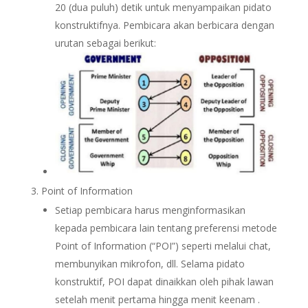
20 (dua puluh) detik untuk menyampaikan pidato
konstruktifnya. Pembicara akan berbicara dengan
urutan sebagai berikut:
Point of Information
Setiap pembicara harus menginformasikan
kepada pembicara lain tentang preferensi metode
Point of Information (“POI”) seperti melalui chat,
membunyikan mikrofon, dll. Selama pidato
konstruktif, POI dapat dinaikkan oleh pihak lawan
setelah menit pertama hingga menit keenam .