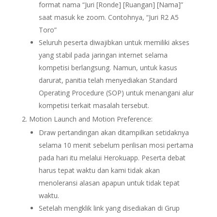
format nama “Juri [Ronde] [Ruangan] [Nama]”
saat masuk ke zoom. Contohnya, “Juri R2 A5
Toro”
Seluruh peserta diwajibkan untuk memiliki akses
yang stabil pada jaringan internet selama
kompetisi berlangsung. Namun, untuk kasus
darurat, panitia telah menyediakan Standard
Operating Procedure (SOP) untuk menangani alur
kompetisi terkait masalah tersebut.
Motion Launch and Motion Preference:
Draw pertandingan akan ditampilkan setidaknya
selama 10 menit sebelum perilisan mosi pertama
pada hari itu melalui Herokuapp. Peserta debat
harus tepat waktu dan kami tidak akan
menoleransi alasan apapun untuk tidak tepat
waktu.
Setelah mengklik link yang disediakan di Grup