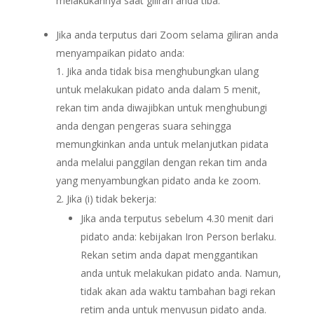
melakukannya saat giliran anda tiba.
Jika anda terputus dari Zoom selama giliran anda
menyampaikan pidato anda:
Jika anda tidak bisa menghubungkan ulang
untuk melakukan pidato anda dalam 5 menit,
rekan tim anda diwajibkan untuk menghubungi
anda dengan pengeras suara sehingga
memungkinkan anda untuk melanjutkan pidata
anda melalui panggilan dengan rekan tim anda
yang menyambungkan pidato anda ke zoom.
Jika (i) tidak bekerja:
Jika anda terputus sebelum 4.30 menit dari
pidato anda: kebijakan Iron Person berlaku.
Rekan setim anda dapat menggantikan
anda untuk melakukan pidato anda. Namun,
tidak akan ada waktu tambahan bagi rekan
retim anda untuk menyusun pidato anda.