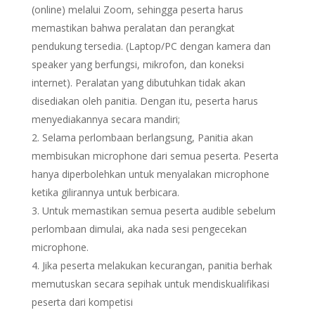
(online) melalui Zoom, sehingga peserta harus
memastikan bahwa peralatan dan perangkat
pendukung tersedia. (Laptop/PC dengan kamera dan
speaker yang berfungsi, mikrofon, dan koneksi
internet). Peralatan yang dibutuhkan tidak akan
disediakan oleh panitia. Dengan itu, peserta harus
menyediakannya secara mandiri;
Selama perlombaan berlangsung, Panitia akan
membisukan microphone dari semua peserta. Peserta
hanya diperbolehkan untuk menyalakan microphone
ketika gilirannya untuk berbicara.
Untuk memastikan semua peserta audible sebelum
perlombaan dimulai, aka nada sesi pengecekan
microphone.
Jika peserta melakukan kecurangan, panitia berhak
memutuskan secara sepihak untuk mendiskualifikasi
peserta dari kompetisi