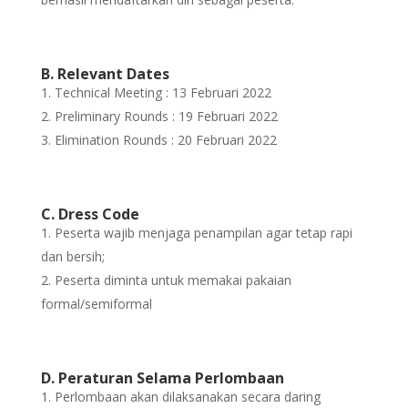
B. Relevant Dates
Technical Meeting : 13 Februari 2022
Preliminary Rounds : 19 Februari 2022
Elimination Rounds : 20 Februari 2022
C. Dress Code
Peserta wajib menjaga penampilan agar tetap rapi
dan bersih;
Peserta diminta untuk memakai pakaian
formal/semiformal
D. Peraturan Selama Perlombaan
Perlombaan akan dilaksanakan secara daring