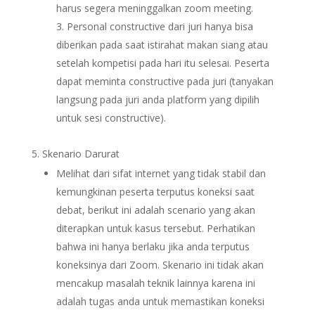
harus segera meninggalkan zoom meeting.
Personal constructive dari juri hanya bisa
diberikan pada saat istirahat makan siang atau
setelah kompetisi pada hari itu selesai. Peserta
dapat meminta constructive pada juri (tanyakan
langsung pada juri anda platform yang dipilih
untuk sesi constructive).
Skenario Darurat
Melihat dari sifat internet yang tidak stabil dan
kemungkinan peserta terputus koneksi saat
debat, berikut ini adalah scenario yang akan
diterapkan untuk kasus tersebut. Perhatikan
bahwa ini hanya berlaku jika anda terputus
koneksinya dari Zoom. Skenario ini tidak akan
mencakup masalah teknik lainnya karena ini
adalah tugas anda untuk memastikan koneksi