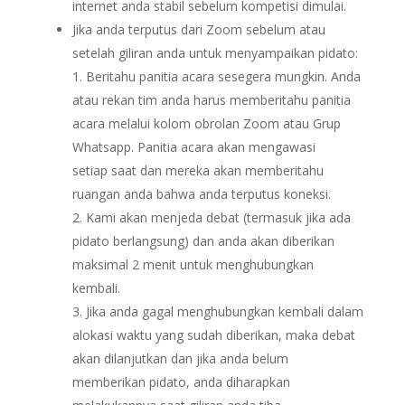
internet anda stabil sebelum kompetisi dimulai.
Jika anda terputus dari Zoom sebelum atau
setelah giliran anda untuk menyampaikan pidato:
Beritahu panitia acara sesegera mungkin. Anda
atau rekan tim anda harus memberitahu panitia
acara melalui kolom obrolan Zoom atau Grup
Whatsapp. Panitia acara akan mengawasi
setiap saat dan mereka akan memberitahu
ruangan anda bahwa anda terputus koneksi.
Kami akan menjeda debat (termasuk jika ada
pidato berlangsung) dan anda akan diberikan
maksimal 2 menit untuk menghubungkan
kembali.
Jika anda gagal menghubungkan kembali dalam
alokasi waktu yang sudah diberikan, maka debat
akan dilanjutkan dan jika anda belum
memberikan pidato, anda diharapkan