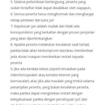
Selama perlombaan berlangsung, peserta yang
sudah terdaftar tidak dapat diwakilkan oleh siapapun,
Semua peserta harus menghormati dan menghargai
setiap penilaian dari para juri
Keputusan juri adalah mutlak dan tidak ada
korespondensi yang berkaitan dengan proses penjurian
yang akan dipertimbangkan
Apabila peserta melakukan kesalahan saat tampil,
panitia tidak akan berkompromi dan/atau memberikan
jeda durasi maupun memberikan restart kepada
peserta
Jika ada kendala teknis (seperti kesalahan pada
mikrofon/speaker atau koneksi internet yang
bermasalah) atau jika ada masalah yang timbul selama
penampilan peserta, yang bukan kesalahan peserta,
maka panitia dapat mengizinkan restart dengan
kebijaksanaan panitia dengan persetujuan juri; dan