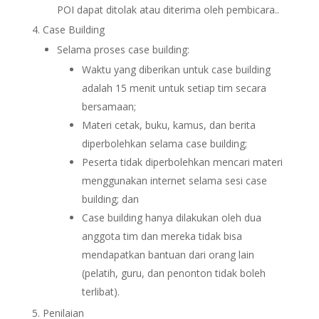
POI dapat ditolak atau diterima oleh pembicara..
Case Building
Selama proses case building:
Waktu yang diberikan untuk case building
adalah 15 menit untuk setiap tim secara
bersamaan;
Materi cetak, buku, kamus, dan berita
diperbolehkan selama case building;
Peserta tidak diperbolehkan mencari materi
menggunakan internet selama sesi case
building; dan
Case building hanya dilakukan oleh dua
anggota tim dan mereka tidak bisa
mendapatkan bantuan dari orang lain
(pelatih, guru, dan penonton tidak boleh
terlibat).
Penilaian