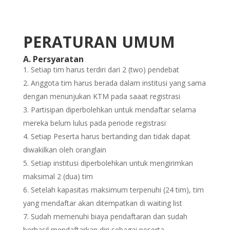
PERATURAN UMUM
A. Persyaratan
Setiap tim harus terdiri dari 2 (two) pendebat
Anggota tim harus berada dalam institusi yang sama
dengan menunjukan KTM pada saaat registrasi
Partisipan diperbolehkan untuk mendaftar selama
mereka belum lulus pada periode registrasi
Setiap Peserta harus bertanding dan tidak dapat
diwakilkan oleh oranglain
Setiap institusi diperbolehkan untuk mengirimkan
maksimal 2 (dua) tim
Setelah kapasitas maksimum terpenuhi (24 tim), tim
yang mendaftar akan ditempatkan di waiting list
Sudah memenuhi biaya pendaftaran dan sudah
berhasil mendaftarkan diri sebagai peserta.