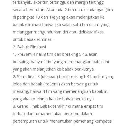
terbanyak, skor tim tertinggi, dan margin tertinggi
secara berurutan. Akan ada 2 tim untuk cadangan (tim
di peringkat 13 dan 14) yang akan melanjutkan ke
babak eliminasi hanya jika salah satu tim di tim yang
melanggar mengundurkan diri atau didiskualifikasi
untuk babak eliminasi.
Babak Eliminasi
PreSemi-final: 8 tim dari breaking 5-12 akan
bersaing, hanya 4 tim yang memenangkan babak ini
yang akan melanjutkan ke babak berikutnya.
Semi-final: 8 (delapan) tim (breaking1-4 dan tim yang
lolos dari babak PreSemi) akan bersaing untuk
menang, hanya 4 tim yang memenangkan babak ini
yang akan melanjutkan ke babak berikutnya
Grand Final: Babak terakhir di mana empat tim
terbaik dari turnamen akan bertemu dalam
pertempuran untuk menentukan pemenang kompetisi