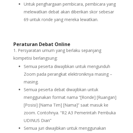
Untuk penghargaan pembicara, pembicara yang
melewatkan debat akan diberikan skor sebesar
69 untuk ronde yang mereka lewatkan.
Peraturan Debat Online
Persyaratan umum yang berlaku sepanjang
kompetisi berlangsung:
Semua peserta diwajibkan untuk mengunduh
Zoom pada perangkat elektroniknya masing –
masing.
Semua peserta debat diwajibkan untuk
menggunakan format nama “[Ronde] [Ruangan]
[Posisi] [Nama Tim] [Nama]” saat masuk ke
zoom. Contohnya. “R2 A3 Pemerintah Pembuka
UDINUS Dian”
Semua juri diwajibkan untuk menggunakan