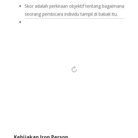
Skor adalah perkiraan objektif tentang bagaimana
seorang pembicara individu tampil di babak itu.
Kebijakan Iron Person