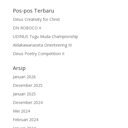
Pos-pos Terbaru
Dinus Creativity for Christ
DN ROBOCO V
UDINUS Tugu Muda Championship
Aldakawanaseta Orienteering III
Dinus Poetry Competition II
Arsip
Januari 2026
Desember 2025
Januari 2025
Desember 2024
Mei 2024
Februari 2024