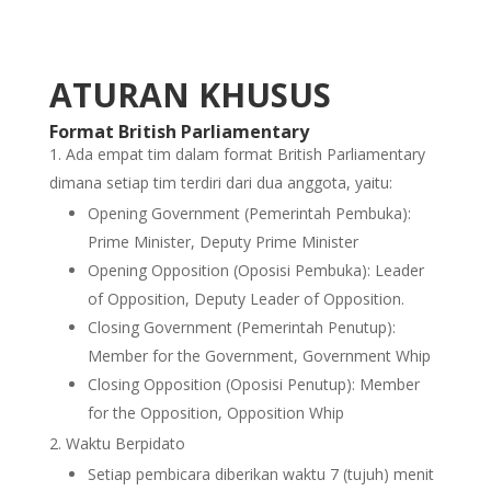
ATURAN KHUSUS
Format British Parliamentary
Ada empat tim dalam format British Parliamentary
dimana setiap tim terdiri dari dua anggota, yaitu:
Opening Government (Pemerintah Pembuka):
Prime Minister, Deputy Prime Minister
Opening Opposition (Oposisi Pembuka): Leader
of Opposition, Deputy Leader of Opposition.
Closing Government (Pemerintah Penutup):
Member for the Government, Government Whip
Closing Opposition (Oposisi Penutup): Member
for the Opposition, Opposition Whip
Waktu Berpidato
Setiap pembicara diberikan waktu 7 (tujuh) menit