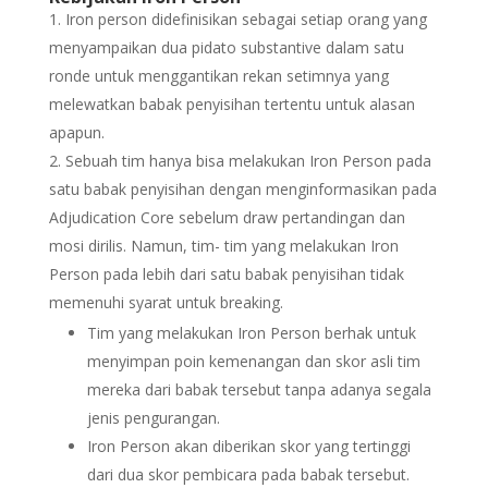
Iron person didefinisikan sebagai setiap orang yang
menyampaikan dua pidato substantive dalam satu
ronde untuk menggantikan rekan setimnya yang
melewatkan babak penyisihan tertentu untuk alasan
apapun.
Sebuah tim hanya bisa melakukan Iron Person pada
satu babak penyisihan dengan menginformasikan pada
Adjudication Core sebelum draw pertandingan dan
mosi dirilis. Namun, tim- tim yang melakukan Iron
Person pada lebih dari satu babak penyisihan tidak
memenuhi syarat untuk breaking.
Tim yang melakukan Iron Person berhak untuk
menyimpan poin kemenangan dan skor asli tim
mereka dari babak tersebut tanpa adanya segala
jenis pengurangan.
Iron Person akan diberikan skor yang tertinggi
dari dua skor pembicara pada babak tersebut.