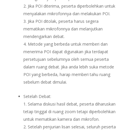
Jika POI diterima, peserta diperbolehkan untuk
menyalakan mikrofonnya dan melakukan POI.
Jika POI ditolak, peserta harus segera
mematikan mikrofonnya dan melanjutkan
mendengarkan debat.
Metode yang berbeda untuk memberi dan
menerima POI dapat digunakan jika terdapat
persetujuan sebelumnya oleh semua peserta
dalam ruang debat. Jika anda lebih suka metode
POI yang berbeda, harap memberi tahu ruang
sebelum debat dimulai.
Setelah Debat:
Selama diskusi hasil debat, peserta diharuskan
tetap tinggal di ruang zoom tetapi diperbolehkan
untuk mematikan kamera dan mikrofon.
Setelah penjurian lisan selesai, seluruh peserta