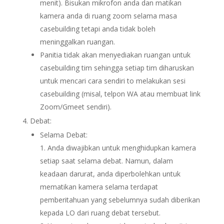
menit). Bisukan mikrofon anda dan matikan
kamera anda di ruang zoom selama masa
casebuilding tetapi anda tidak boleh
meninggalkan ruangan.
Panitia tidak akan menyediakan ruangan untuk
casebuilding tim sehingga setiap tim diharuskan
untuk mencari cara sendiri to melakukan sesi
casebuilding (misal, telpon WA atau membuat link
Zoom/Gmeet sendiri).
Debat:
Selama Debat:
Anda diwajibkan untuk menghidupkan kamera
setiap saat selama debat. Namun, dalam
keadaan darurat, anda diperbolehkan untuk
mematikan kamera selama terdapat
pemberitahuan yang sebelumnya sudah diberikan
kepada LO dari ruang debat tersebut.