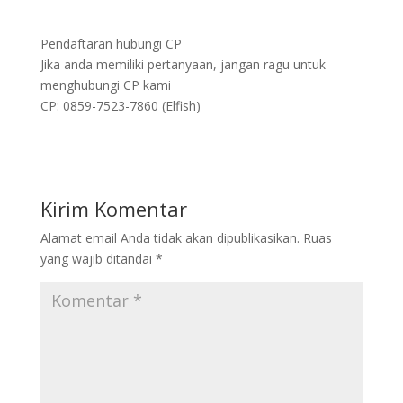
Pendaftaran hubungi CP
Jika anda memiliki pertanyaan, jangan ragu untuk
menghubungi CP kami
CP: 0859-7523-7860 (Elfish)
Kirim Komentar
Alamat email Anda tidak akan dipublikasikan.
Ruas
yang wajib ditandai
*