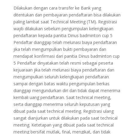
Dilakukan dengan cara transfer ke Bank yang
ditentukan dan pembayaran pendaftaran bisa dilakukan
paling lambat saat Technical Meeting (TM). Registrasi
wajib dilakukan sebelum pengumpulan kelengkapan
pendaftaran kepada panitia Dinus badminton cup 5
Pendaftar dianggap telah melunasi biaya pendaftaran
jika telah mengumpulkan bukti pembayaran dan
mendapat konfirmasi dari panitia Dinus badminton cup
5 Pendaftar dinyatakan telah resmi sebagai peserta
kejuaraan jika telah melunasi biaya pendaftaran dan
mengumpulkan seluruh kelengkapan pendaftaran
sampai dengan batas waktu pengumpulan berkas
dianggap mengundurkan diri dan tidak dapat menerima
kembali uang pendaftaran. Saat technical meeting,
serta dianggap menerima seluruh keputusan yang
dibuat pada saat technical meeting. Registrasi ulang
sangat dianjurkan untuk dilakukan pada saat technical
meeting. Ketetapan yang dibuat pada saat technical
meeting bersifat mutlak, final, mengikat, dan tidak