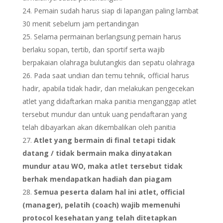
Pemain sudah harus siap di lapangan paling lambat
30 menit sebelum jam pertandingan
Selama permainan berlangsung pemain harus
berlaku sopan, tertib, dan sportif serta wajib
berpakaian olahraga bulutangkis dan sepatu olahraga
Pada saat undian dan temu tehnik, official harus
hadir, apabila tidak hadir, dan melakukan pengecekan
atlet yang didaftarkan maka panitia menganggap atlet
tersebut mundur dan untuk uang pendaftaran yang
telah dibayarkan akan dikembalikan oleh panitia
Atlet yang bermain di final tetapi tidak
datang / tidak bermain maka dinyatakan
mundur atau WO, maka atlet tersebut tidak
berhak mendapatkan hadiah dan piagam
Semua peserta dalam hal ini atlet, official
(manager), pelatih (coach) wajib memenuhi
protocol kesehatan yang telah ditetapkan