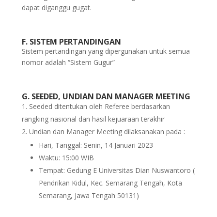
dapat diganggu gugat.
F. SISTEM PERTANDINGAN
Sistem pertandingan yang dipergunakan untuk semua
nomor adalah “Sistem Gugur”
G. SEEDED, UNDIAN DAN MANAGER MEETING
Seeded ditentukan oleh Referee berdasarkan
rangking nasional dan hasil kejuaraan terakhir
Undian dan Manager Meeting dilaksanakan pada :
Hari, Tanggal: Senin, 14 Januari 2023
Waktu: 15:00 WIB
Tempat: Gedung E Universitas Dian Nuswantoro (
Pendrikan Kidul, Kec. Semarang Tengah, Kota
Semarang, Jawa Tengah 50131)