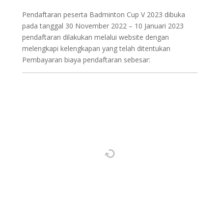
Pendaftaran peserta Badminton Cup V 2023 dibuka
pada tanggal 30 November 2022 – 10 Januari 2023
pendaftaran dilakukan melalui website dengan
melengkapi kelengkapan yang telah ditentukan
Pembayaran biaya pendaftaran sebesar: