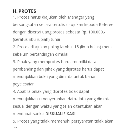
H. PROTES
Protes harus diajukan oleh Manager yang
bersangkutan secara tertulis ditujukan kepada Referee
dengan disertai uang protes sebesar Rp. 100.000,-
(seratus ribu rupiah) tunai
Protes di ajukan paling lambat 15 (lima belas) menit
sebelum pertandingan dimulai
Pihak yang memprotes harus memilki data
pembanding dan pihak yang diprotes harus dapat
menunjukkan bukti yang diminta untuk bahan
peyelesaian
Apabila pihak yang diprotes tidak dapat
menunjukkan / menyerahkan data-data yang diminta
sesuai dengan waktu yang telah ditentukan akan
mendapat sanksi
DISKUALIFIKASI
Protes yang tidak memenuhi persyaratan tidak akan