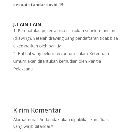
sesuai standar covid 19
J. LAIN-LAIN
Pembatalan peserta bisa dilakukan sebelum undian
(drawing), Setelah drawing uang pendaftaran tidak bisa
dikembalikan oleh panitia
Hal-hal yang belum tercantum dalam Ketentuan
Umum akan ditentukan kemudian oleh Panitia
Pelaksana
Kirim Komentar
Alamat email Anda tidak akan dipublikasikan.
Ruas
yang wajib ditandai
*