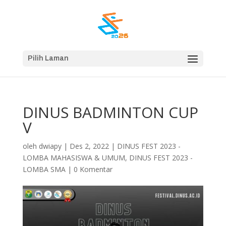
Pilih Laman
DINUS BADMINTON CUP
V
oleh
dwiapy
|
Des 2, 2022
|
DINUS FEST 2023 -
LOMBA MAHASISWA & UMUM
,
DINUS FEST 2023 -
LOMBA SMA
|
0 Komentar