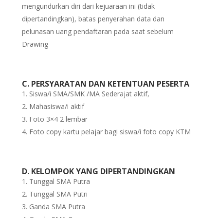
mengundurkan diri dari kejuaraan ini (tidak
dipertandingkan), batas penyerahan data dan
pelunasan uang pendaftaran pada saat sebelum
Drawing
C. PERSYARATAN DAN KETENTUAN PESERTA
Siswa/i SMA/SMK /MA Sederajat aktif,
Mahasiswa/i aktif
Foto 3×4 2 lembar
Foto copy kartu pelajar bagi siswa/i foto copy KTM
D. KELOMPOK YANG DIPERTANDINGKAN
Tunggal SMA Putra
Tunggal SMA Putri
Ganda SMA Putra