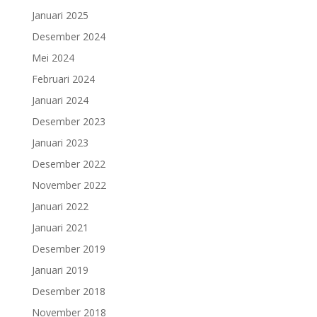
Januari 2025
Desember 2024
Mei 2024
Februari 2024
Januari 2024
Desember 2023
Januari 2023
Desember 2022
November 2022
Januari 2022
Januari 2021
Desember 2019
Januari 2019
Desember 2018
November 2018