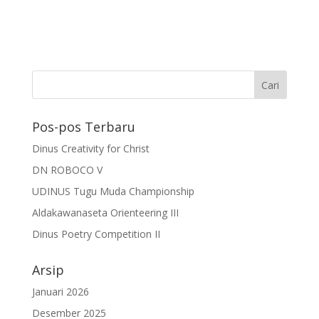
Pos-pos Terbaru
Dinus Creativity for Christ
DN ROBOCO V
UDINUS Tugu Muda Championship
Aldakawanaseta Orienteering III
Dinus Poetry Competition II
Arsip
Januari 2026
Desember 2025