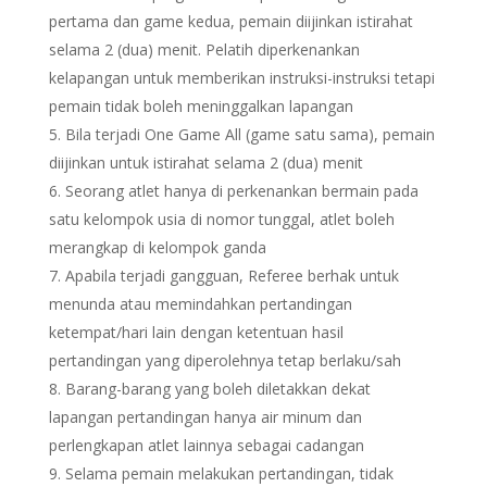
pertama dan game kedua, pemain diijinkan istirahat
selama 2 (dua) menit. Pelatih diperkenankan
kelapangan untuk memberikan instruksi-instruksi tetapi
pemain tidak boleh meninggalkan lapangan
Bila terjadi One Game All (game satu sama), pemain
diijinkan untuk istirahat selama 2 (dua) menit
Seorang atlet hanya di perkenankan bermain pada
satu kelompok usia di nomor tunggal, atlet boleh
merangkap di kelompok ganda
Apabila terjadi gangguan, Referee berhak untuk
menunda atau memindahkan pertandingan
ketempat/hari lain dengan ketentuan hasil
pertandingan yang diperolehnya tetap berlaku/sah
Barang-barang yang boleh diletakkan dekat
lapangan pertandingan hanya air minum dan
perlengkapan atlet lainnya sebagai cadangan
Selama pemain melakukan pertandingan, tidak