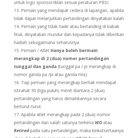
untuk logo sponsor/iklan sesuai peraturan PBSI
Pemain yang mendapat cedera di lapangan, apabila
tidak dapat melanjutkan pertandingan dinyatakan kalah
Pemain yang tidak hadir atau bertanding di babak
final, dinyatakan mundur dan kepadanya tidak diberikan
hadiah sebagaimana seharusnya
Pemain / Atlet
Hanya boleh bermain
merangkap di 2 (dua) nomor pertandingan
tunggal dan ganda
(tunggal pa / pi merangkap di
nomor ganda pa /pi atau ganda mix).
Tiap pemain yang merangkap berhak mendapat
istirahat 30 (tiga puluh) menit diantara 2 (dua)
pertandingan yang harus dimainkannya secara
berturut-turut.
Apabila atlet merangkap pada 2 (dua) nomor
pertandingan dan salah satunya terkena
WO
atau
Retired
pada satu pertandingan, maka keikutsertaanya