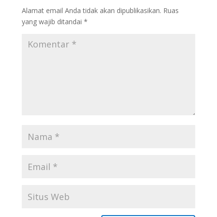
Alamat email Anda tidak akan dipublikasikan.
Ruas
yang wajib ditandai
*