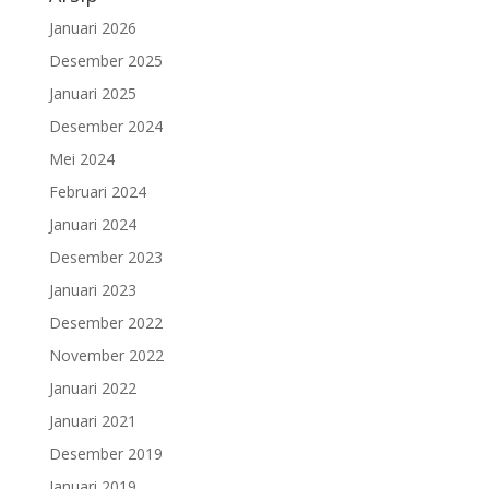
Januari 2026
Desember 2025
Januari 2025
Desember 2024
Mei 2024
Februari 2024
Januari 2024
Desember 2023
Januari 2023
Desember 2022
November 2022
Januari 2022
Januari 2021
Desember 2019
Januari 2019