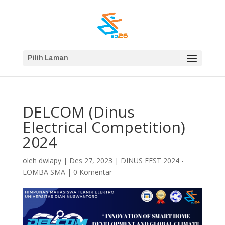
Pilih Laman
DELCOM (Dinus
Electrical Competition)
2024
oleh
dwiapy
|
Des 27, 2023
|
DINUS FEST 2024 -
LOMBA SMA
|
0 Komentar