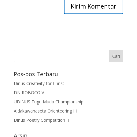
Pos-pos Terbaru
Dinus Creativity for Christ
DN ROBOCO V
UDINUS Tugu Muda Championship
Aldakawanaseta Orienteering III
Dinus Poetry Competition II
Arsip