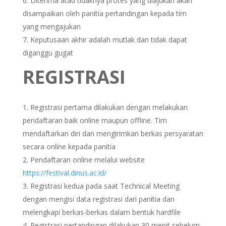
Diterima atau tidaknya protes yang diajukan akan
disampaikan oleh panitia pertandingan kepada tim
yang mengajukan
Keputusaan akhir adalah mutlak dan tidak dapat
diganggu gugat
REGISTRASI
Registrasi pertama dilakukan dengan melakukan
pendaftaran baik online maupun offline. Tim
mendaftarkan diri dan mengirimkan berkas persyaratan
secara online kepada panitia
Pendaftaran online melalui website
https://festival.dinus.ac.id/
Registrasi kedua pada saat Technical Meeting
dengan mengisi data registrasi dari panitia dan
melengkapi berkas-berkas dalam bentuk hardfile
Registrasi pertandingan dilakukan 30 menit sebelum