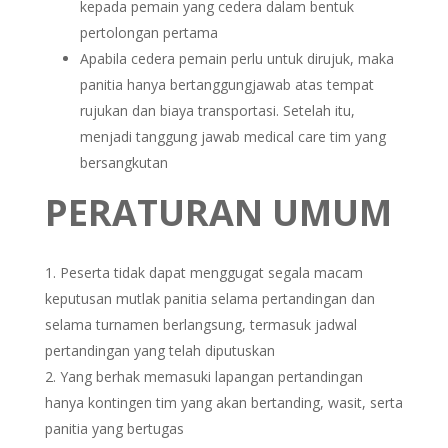
kepada pemain yang cedera dalam bentuk
pertolongan pertama
Apabila cedera pemain perlu untuk dirujuk, maka
panitia hanya bertanggungjawab atas tempat
rujukan dan biaya transportasi. Setelah itu,
menjadi tanggung jawab medical care tim yang
bersangkutan
PERATURAN UMUM
Peserta tidak dapat menggugat segala macam
keputusan mutlak panitia selama pertandingan dan
selama turnamen berlangsung, termasuk jadwal
pertandingan yang telah diputuskan
Yang berhak memasuki lapangan pertandingan
hanya kontingen tim yang akan bertanding, wasit, serta
panitia yang bertugas