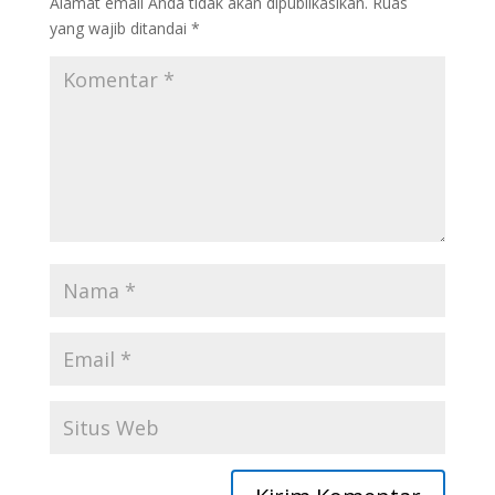
Alamat email Anda tidak akan dipublikasikan.
Ruas
yang wajib ditandai
*