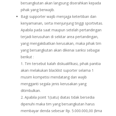
bersangkutan akan langsung diserahkan kepada
pihak yang berwajib.
Bagi supporter wajib menjaga ketertiban dan
kenyamanan, serta menjunjung tinggi sportivitas.
Apabila pada saat maupun setelah pertandingan
terjadi kerusuhan di sekitar area pertandingan,
yang mengakibatkan kerusakan, maka pihak tim
yang bersangkutan akan dikenai sanksi sebagai
berikut :
Tim tersebut kalah diskualifikasi, pihak panitia
akan melakukan blacklist suporter selama 1
musim kompetisi mendatang dan wajib
mengganti segala jenis kerusakan yang
ditimbulkan.
Apabila point 1(satu) diatas tidak bersedia
dipenuhi maka tim yang bersangkutan harus
membayar denda sebesar Rp. 5.000.000,00 (lima