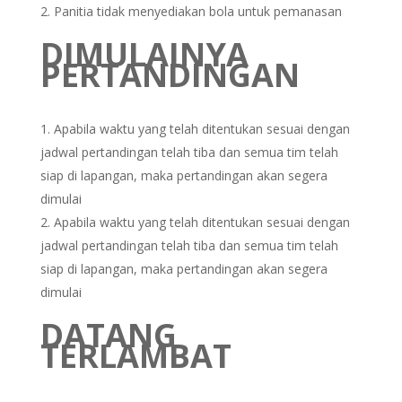
Panitia tidak menyediakan bola untuk pemanasan
DIMULAINYA
PERTANDINGAN
Apabila waktu yang telah ditentukan sesuai dengan
jadwal pertandingan telah tiba dan semua tim telah
siap di lapangan, maka pertandingan akan segera
dimulai
Apabila waktu yang telah ditentukan sesuai dengan
jadwal pertandingan telah tiba dan semua tim telah
siap di lapangan, maka pertandingan akan segera
dimulai
DATANG
TERLAMBAT