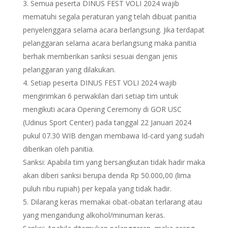
Semua peserta DINUS FEST VOLI 2024 wajib
mematuhi segala peraturan yang telah dibuat panitia
penyelenggara selama acara berlangsung. Jika terdapat
pelanggaran selama acara berlangsung maka panitia
berhak memberikan sanksi sesuai dengan jenis
pelanggaran yang dilakukan.
Setiap peserta DINUS FEST VOLI 2024 wajib
mengirimkan 6 perwakilan dari setiap tim untuk
mengikuti acara Opening Ceremony di GOR USC
(Udinus Sport Center) pada tanggal 22 Januari 2024
pukul 07.30 WIB dengan membawa Id-card yang sudah
diberikan oleh panitia.
Sanksi: Apabila tim yang bersangkutan tidak hadir maka
akan diberi sanksi berupa denda Rp 50.000,00 (lima
puluh ribu rupiah) per kepala yang tidak hadir.
Dilarang keras memakai obat-obatan terlarang atau
yang mengandung alkohol/minuman keras.