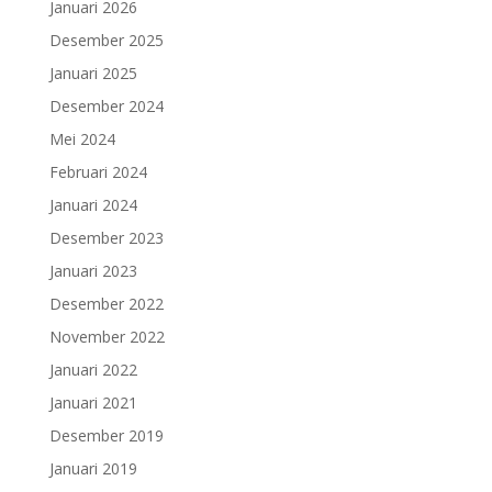
Januari 2026
Desember 2025
Januari 2025
Desember 2024
Mei 2024
Februari 2024
Januari 2024
Desember 2023
Januari 2023
Desember 2022
November 2022
Januari 2022
Januari 2021
Desember 2019
Januari 2019