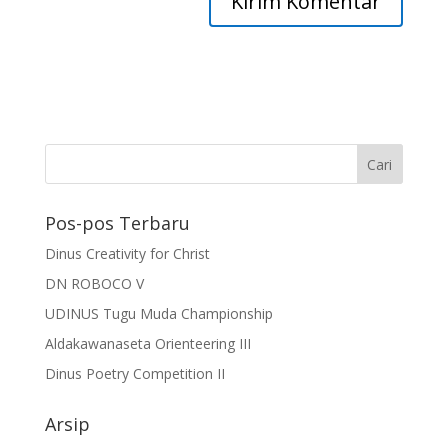
Pos-pos Terbaru
Dinus Creativity for Christ
DN ROBOCO V
UDINUS Tugu Muda Championship
Aldakawanaseta Orienteering III
Dinus Poetry Competition II
Arsip