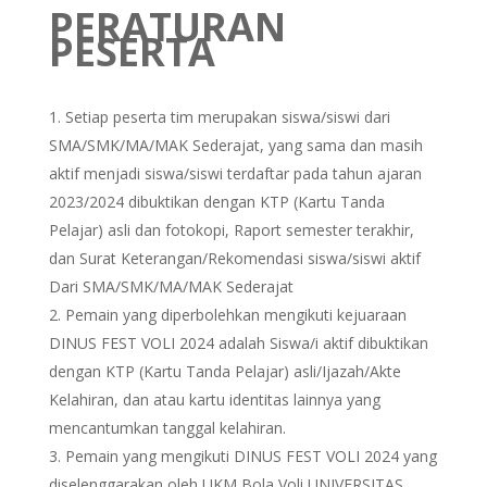
PERATURAN
PESERTA
Setiap peserta tim merupakan siswa/siswi dari
SMA/SMK/MA/MAK Sederajat, yang sama dan masih
aktif menjadi siswa/siswi terdaftar pada tahun ajaran
2023/2024 dibuktikan dengan KTP (Kartu Tanda
Pelajar) asli dan fotokopi, Raport semester terakhir,
dan Surat Keterangan/Rekomendasi siswa/siswi aktif
Dari SMA/SMK/MA/MAK Sederajat
Pemain yang diperbolehkan mengikuti kejuaraan
DINUS FEST VOLI 2024 adalah Siswa/i aktif dibuktikan
dengan KTP (Kartu Tanda Pelajar) asli/Ijazah/Akte
Kelahiran, dan atau kartu identitas lainnya yang
mencantumkan tanggal kelahiran.
Pemain yang mengikuti DINUS FEST VOLI 2024 yang
diselenggarakan oleh UKM Bola Voli UNIVERSITAS