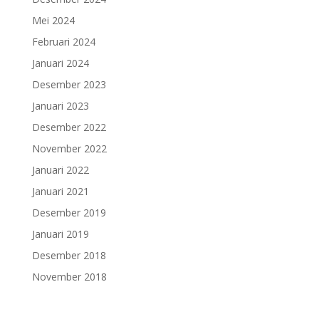
Mei 2024
Februari 2024
Januari 2024
Desember 2023
Januari 2023
Desember 2022
November 2022
Januari 2022
Januari 2021
Desember 2019
Januari 2019
Desember 2018
November 2018