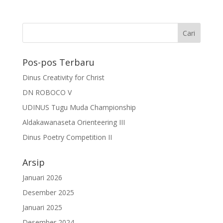
Pos-pos Terbaru
Dinus Creativity for Christ
DN ROBOCO V
UDINUS Tugu Muda Championship
Aldakawanaseta Orienteering III
Dinus Poetry Competition II
Arsip
Januari 2026
Desember 2025
Januari 2025
Desember 2024