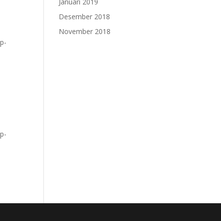
Januari 2019
Desember 2018
November 2018
p-
p-