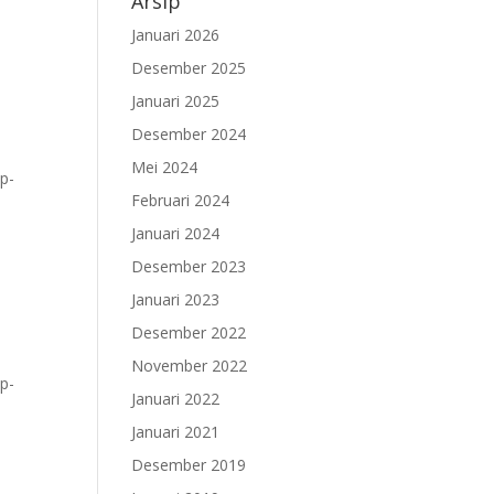
Arsip
Januari 2026
Desember 2025
Januari 2025
Desember 2024
Mei 2024
p-
Februari 2024
Januari 2024
Desember 2023
Januari 2023
Desember 2022
November 2022
p-
Januari 2022
Januari 2021
Desember 2019