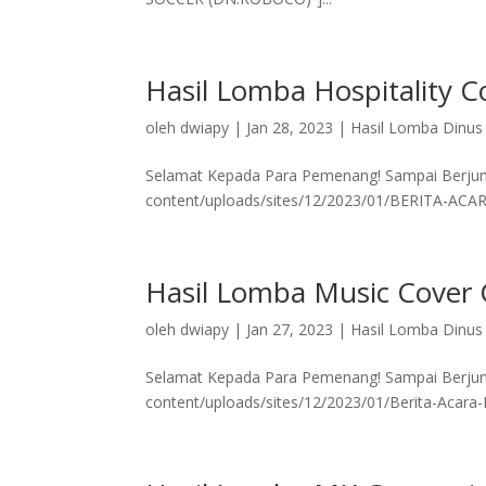
Hasil Lomba Hospitality C
oleh
dwiapy
|
Jan 28, 2023
|
Hasil Lomba Dinus 
Selamat Kepada Para Pemenang! Sampai Berjumpa
content/uploads/sites/12/2023/01/BERITA-ACARA
Hasil Lomba Music Cover 
oleh
dwiapy
|
Jan 27, 2023
|
Hasil Lomba Dinus 
Selamat Kepada Para Pemenang! Sampai Berjumpa
content/uploads/sites/12/2023/01/Berita-Acara-