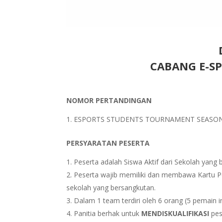
CABANG E-SP
NOMOR PERTANDINGAN
ESPORTS STUDENTS TOURNAMENT SEASON
PERSYARATAN PESERTA
Peserta adalah Siswa Aktif dari Sekolah yang
Peserta wajib memiliki dan membawa Kartu Pe
sekolah yang bersangkutan.
Dalam 1 team terdiri oleh 6 orang (5 pemain i
Panitia berhak untuk
MENDISKUALIFIKASI
pes