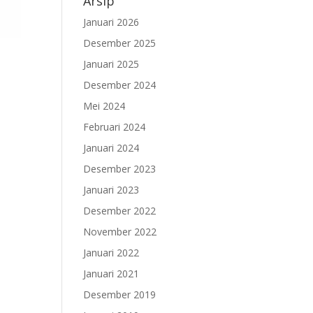
Arsip
Januari 2026
Desember 2025
Januari 2025
Desember 2024
Mei 2024
Februari 2024
Januari 2024
Desember 2023
Januari 2023
Desember 2022
November 2022
Januari 2022
Januari 2021
Desember 2019