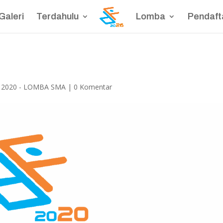
Galeri
Terdahulu
Lomba
Pendaft
 2020 - LOMBA SMA
|
0 Komentar