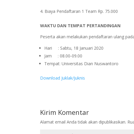
Biaya Pendaftaran 1 Team Rp. 75.000
WAKTU DAN TEMPAT PERTANDINGAN
Peserta akan melakukan pendaftaran ulang pada
Hari : Sabtu, 18 Januari 2020
Jam : 08.00-09.00
Tempat: Universitas Dian Nuswantoro
Download Juklak/Juknis
Kirim Komentar
Alamat email Anda tidak akan dipublikasikan.
Rua