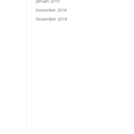
Januari 2019
Desember 2018
November 2018