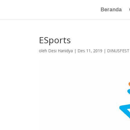
Beranda
ESports
oleh
Desi Hanidya
|
Des 11, 2019
|
DINUSFEST